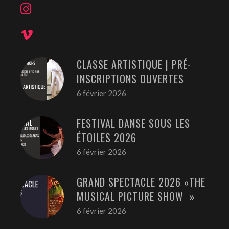
CLASSE ARTISTIQUE | PRÉ-
INSCRIPTIONS OUVERTES
6 février 2026
FESTIVAL DANSE SOUS LES
ÉTOILES 2026
6 février 2026
GRAND SPECTACLE 2026 «THE
MUSICAL PICTURE SHOW »
6 février 2026