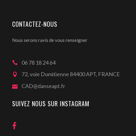
CONTACTEZ-NOUS
Nous serons ravis de vous renseigner
06 78 18 24 64
72, voie Domitienne 84400 APT, FRANCE
CAD@danseapt.fr
SUIVEZ NOUS SUR INSTAGRAM