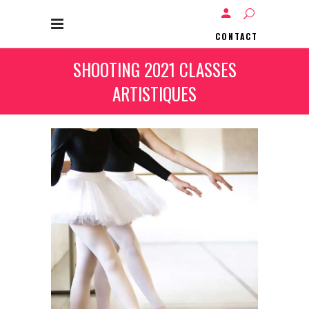
CONTACT
SHOOTING 2021 CLASSES
ARTISTIQUES