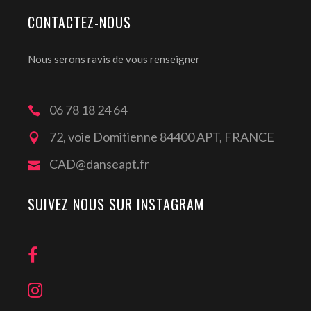
CONTACTEZ-NOUS
Nous serons ravis de vous renseigner
06 78 18 24 64
72, voie Domitienne 84400 APT, FRANCE
CAD@danseapt.fr
SUIVEZ NOUS SUR INSTAGRAM