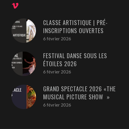
CLASSE ARTISTIQUE | PRÉ-
INSCRIPTIONS OUVERTES
6 février 2026
FESTIVAL DANSE SOUS LES
ÉTOILES 2026
6 février 2026
GRAND SPECTACLE 2026 «THE
MUSICAL PICTURE SHOW »
6 février 2026