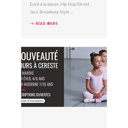
Eveil à la danse, Hip Hop/Street
Jazz, Broadway Style
READ MORE