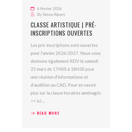
6 février 2026
By
Simon Ripert
CLASSE ARTISTIQUE | PRÉ-
INSCRIPTIONS OUVERTES
Les pré-inscriptions sont ouvertes
pour l’année 2026/2027. Nous vous
donnons également RDV le samedi
21 mars de 17H00 à 18H30 pour
une réunion d’informations et
d’audition au CAD. Pour en savoir
plus sur la classe horaires aménagés
>> ici
READ MORE