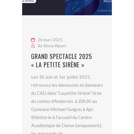
26 mars 2025
By
Simon Ripert
GRAND SPECTACLE 2025
« LA PETITE SIRÈNE »
Les 30 Juin et 1er juillet 2025,
retrouvez les danseuses et danseurs
du CAD dans "La petite Sirène" tirée
du contes d'Andersen. à 20h30 au
Gymnase Michael Guigou à Apt.
Billetterie à l'accueil du Centre
Académique de Danse (uniquement),
les mercredis de