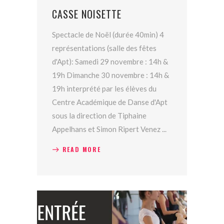
CASSE NOISETTE
Spectacle de Noël (durée 40min) 4
représentations (salle des fêtes
d'Apt): Samedi 29 novembre : 14h &
19h Dimanche 30 novembre : 14h &
19h interprété par les élèves du
Centre Académique de Danse d'Apt
sous la direction de Tiphaine
Appelhans et Simon Ripert Venez
READ MORE