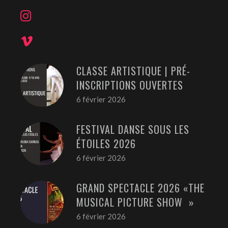
CLASSE ARTISTIQUE | PRÉ-
INSCRIPTIONS OUVERTES
6 février 2026
FESTIVAL DANSE SOUS LES
ÉTOILES 2026
6 février 2026
GRAND SPECTACLE 2026 «THE
MUSICAL PICTURE SHOW »
6 février 2026