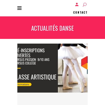
CONTACT
ACTUALITÉS DANSE