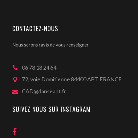
CONTACTEZ-NOUS
Nous serons ravis de vous renseigner
06 78 18 24 64
72, voie Domitienne 84400 APT, FRANCE
CAD@danseapt.fr
SUIVEZ NOUS SUR INSTAGRAM