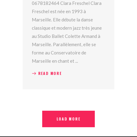
0678182464 Clara Freschel Clara
Freschel est née en 1993 à
Marseille. Elle débute la danse
classique et modern jazz très jeune
au Studio Ballet Colette Armand à
Marseille. Parallèlement, elle se
forme au Conservatoire de
Marseille en chant et
READ MORE
LOAD MORE