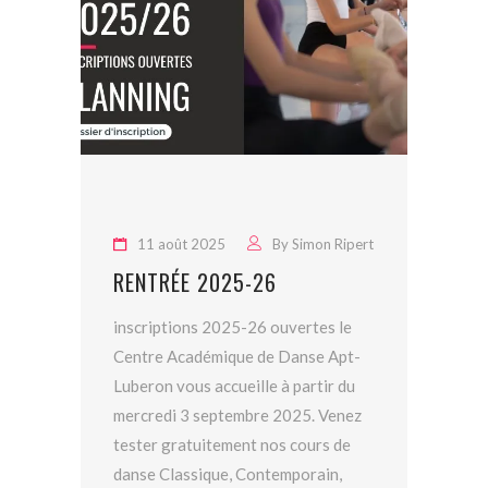
11 août 2025
By
Simon Ripert
RENTRÉE 2025-26
inscriptions 2025-26 ouvertes le
Centre Académique de Danse Apt-
Luberon vous accueille à partir du
mercredi 3 septembre 2025. Venez
tester gratuitement nos cours de
danse Classique, Contemporain,