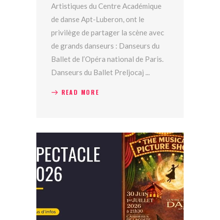
Artistiques du Centre Académique
de danse Apt-Luberon, ont le
privilège de partager la scène avec
de grands danseurs : Danseurs du
Ballet de l’Opéra national de Paris.
Danseurs du Ballet Preljocaj
READ MORE