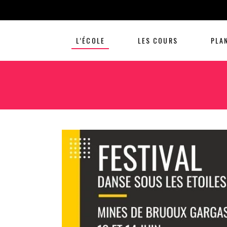
L’ÉCOLE
LES COURS
PLA