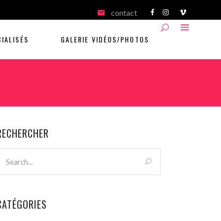
contact
IALISÉS
GALERIE VIDÉOS/PHOTOS
RECHERCHER
CATÉGORIES