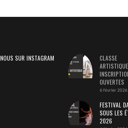
 NOUS SUR INSTAGRAM
CLASSE
ARTISTIQUE
INSCRIPTIO
OUVERTES
6 février 2026
FESTIVAL D
SOUS LES É
2026