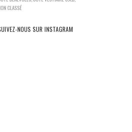
NON CLASSÉ
SUIVEZ-NOUS SUR INSTAGRAM