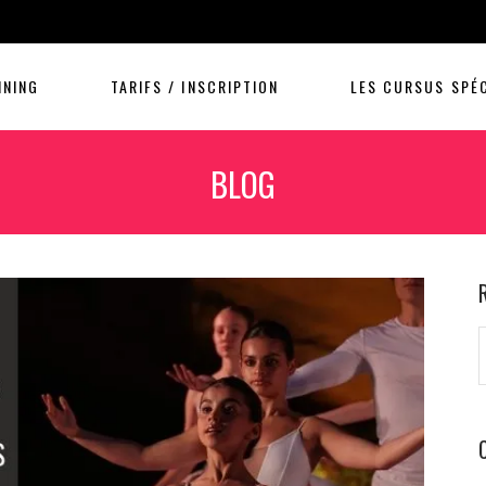
NNING
TARIFS / INSCRIPTION
LES CURSUS SPÉC
BLOG