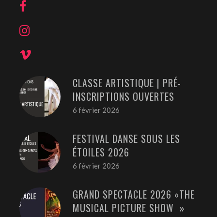
CLASSE ARTISTIQUE | PRÉ-
INSCRIPTIONS OUVERTES
6 février 2026
FESTIVAL DANSE SOUS LES
ÉTOILES 2026
6 février 2026
GRAND SPECTACLE 2026 «THE
MUSICAL PICTURE SHOW »