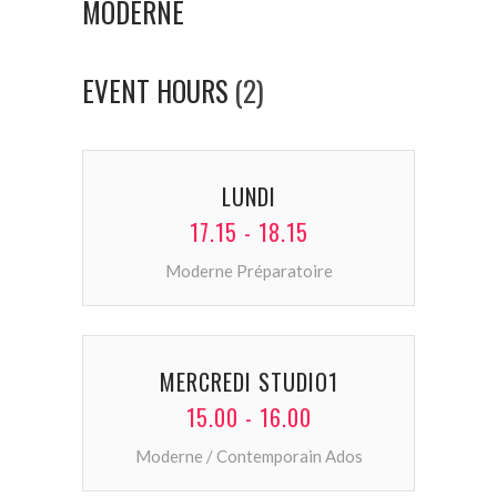
MODERNE
EVENT HOURS
(2)
LUNDI
17.15 - 18.15
Moderne Préparatoire
MERCREDI STUDIO1
15.00 - 16.00
Moderne / Contemporain Ados