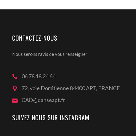
CONTACTEZ-NOUS
Nous serons ravis de vous renseigner
06 78 18 24 64
72, voie Domitienne 84400 APT, FRANCE
CAD@danseapt.fr
SUIVEZ NOUS SUR INSTAGRAM